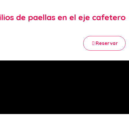
Reservar