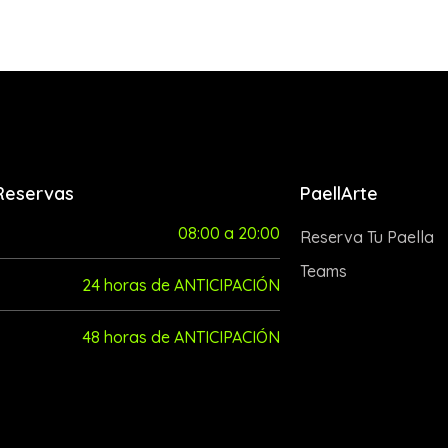
Reservas
PaellArte
08:00 a 20:00
Reserva Tu Paella
Teams
24 horas de ANTICIPACIÓN
48 horas de ANTICIPACIÓN