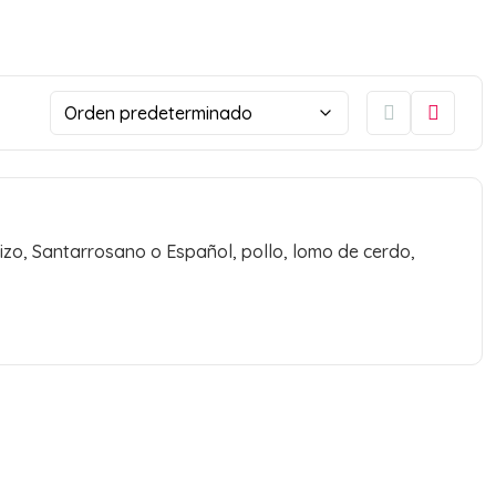
rizo, Santarrosano o Español, pollo, lomo de cerdo,